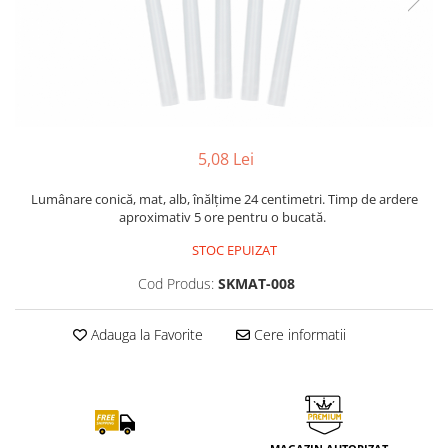
5,08 Lei
Lumânare conică, mat, alb, înălțime 24 centimetri. Timp de ardere
aproximativ 5 ore pentru o bucată.
STOC EPUIZAT
Cod Produs:
SKMAT-008
Adauga la Favorite
Cere informatii