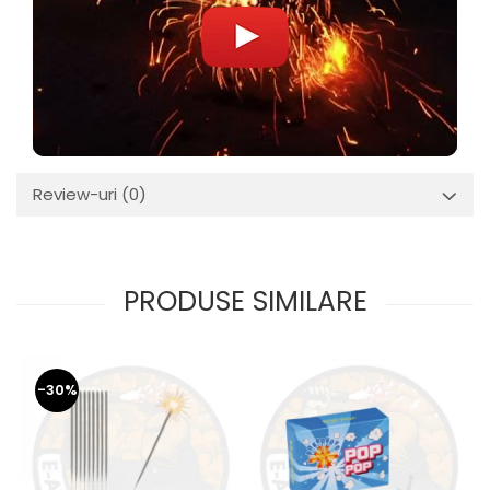
Review-uri
(0)
PRODUSE SIMILARE
-30%