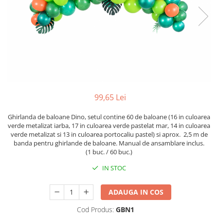
99,65 Lei
Ghirlanda de baloane Dino, setul contine 60 de baloane (16 in culoarea
verde metalizat iarba, 17 in culoarea verde pastelat mar, 14 in culoarea
verde metalizat si 13 in culoarea portocaliu pastel) si aprox. 2,5 m de
banda pentru ghirlande de baloane. Manual de ansamblare inclus.
(1 buc. / 60 buc.)
IN STOC
ADAUGA IN COS
Cod Produs:
GBN1