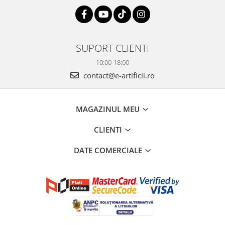
SUPORT CLIENTI
10:00-18:00
contact@e-artificii.ro
MAGAZINUL MEU
CLIENTI
DATE COMERCIALE