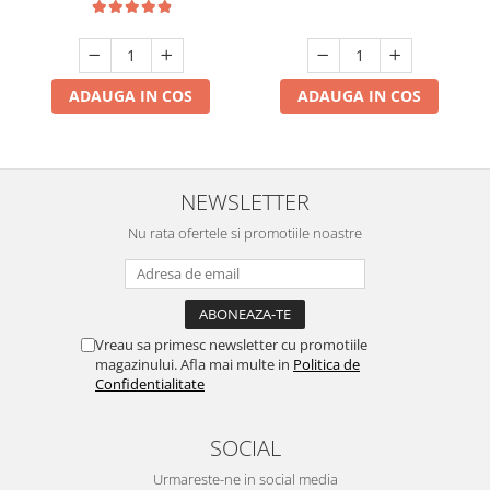
ADAUGA IN COS
ADAUGA IN COS
NEWSLETTER
Nu rata ofertele si promotiile noastre
Vreau sa primesc newsletter cu promotiile
magazinului. Afla mai multe in
Politica de
Confidentialitate
SOCIAL
Urmareste-ne in social media