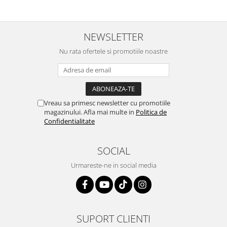
NEWSLETTER
Nu rata ofertele si promotiile noastre
Vreau sa primesc newsletter cu promotiile
magazinului. Afla mai multe in
Politica de
Confidentialitate
SOCIAL
Urmareste-ne in social media
SUPORT CLIENTI