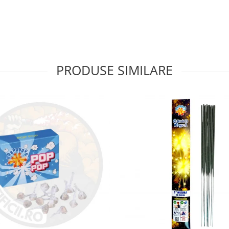
PRODUSE SIMILARE