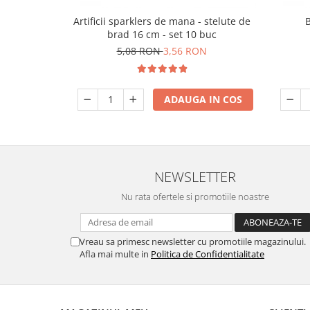
Artificii sparklers de mana - stelute de
brad 16 cm - set 10 buc
5,08 RON
3,56 RON
ADAUGA IN COS
NEWSLETTER
Nu rata ofertele si promotiile noastre
Vreau sa primesc newsletter cu promotiile magazinului.
Afla mai multe in
Politica de Confidentialitate