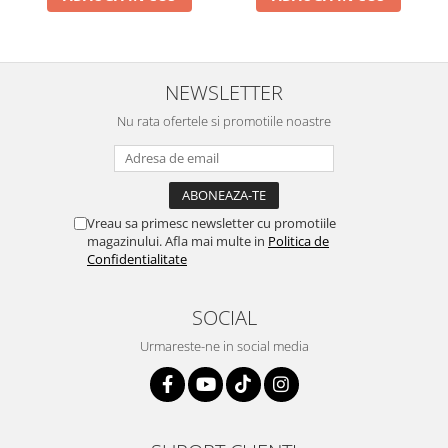
NEWSLETTER
Nu rata ofertele si promotiile noastre
Vreau sa primesc newsletter cu promotiile
magazinului. Afla mai multe in
Politica de
Confidentialitate
SOCIAL
Urmareste-ne in social media