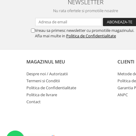
NEWSLETTER
Nu rata ofertele si promotiile noastre
Vreau sa primesc newsletter cu promotiile magazinului.
Afla mai multe in
Politica de Confidentialitate
MAGAZINUL MEU
CLIENTI
Despre noi / Autorizatii
Metode de
Termeni si Conditii
Politica d
Politica de Confidentialitate
Garantia 
Politica de livrare
ANPC
Contact