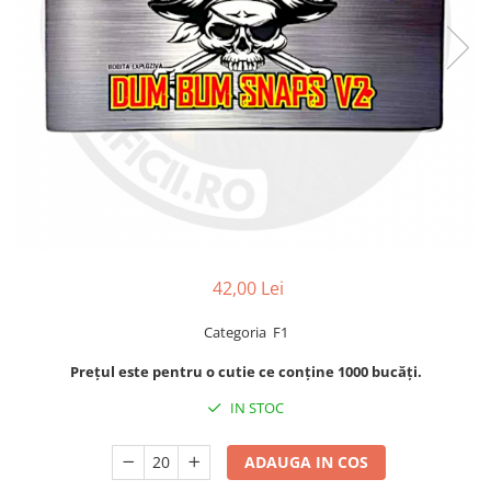
42,00 Lei
Categoria F1
Prețul este pentru o cutie ce conține 1000 bucăți.
IN STOC
ADAUGA IN COS