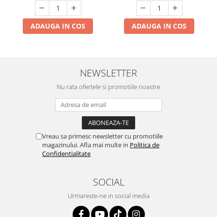
ADAUGA IN COS
ADAUGA IN COS
NEWSLETTER
Nu rata ofertele si promotiile noastre
Vreau sa primesc newsletter cu promotiile
magazinului. Afla mai multe in
Politica de
Confidentialitate
SOCIAL
Urmareste-ne in social media