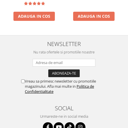
ADAUGA IN COS
ADAUGA IN COS
NEWSLETTER
Nu rata ofertele si promotiile noastre
Vreau sa primesc newsletter cu promotiile
magazinului. Afla mai multe in
Politica de
Confidentialitate
SOCIAL
Urmareste-ne in social media