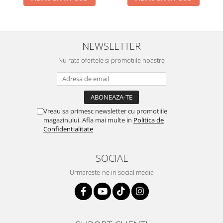
NEWSLETTER
Nu rata ofertele si promotiile noastre
Vreau sa primesc newsletter cu promotiile
magazinului. Afla mai multe in
Politica de
Confidentialitate
SOCIAL
Urmareste-ne in social media