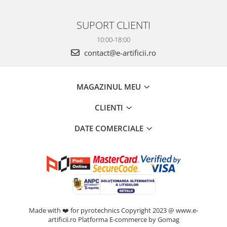
SUPORT CLIENTI
10:00-18:00
contact@e-artificii.ro
MAGAZINUL MEU
CLIENTI
DATE COMERCIALE
Made with ❤️ for pyrotechnics Copyright 2023 @ www.e-
artificii.ro
Platforma E-commerce by Gomag