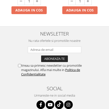
ADAUGA IN COS
ADAUGA IN COS
NEWSLETTER
Nu rata ofertele si promotiile noastre
Vreau sa primesc newsletter cu promotiile
magazinului. Afla mai multe in
Politica de
Confidentialitate
SOCIAL
Urmareste-ne in social media