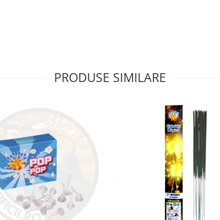
PRODUSE SIMILARE