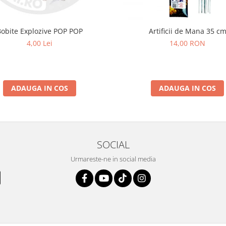
Bobite Explozive POP POP
Artificii de Mana 35 c
4,00 Lei
14,00 RON
ADAUGA IN COS
ADAUGA IN COS
SOCIAL
Urmareste-ne in social media