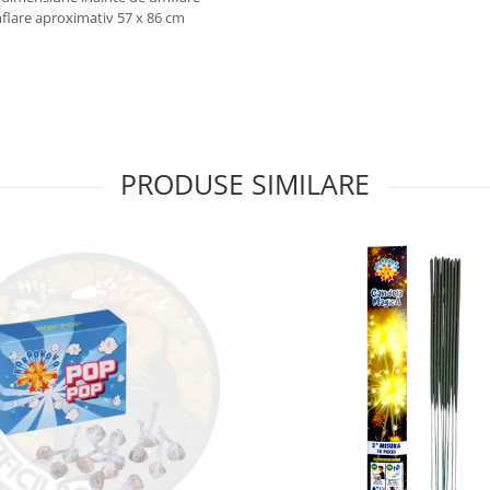
mflare aproximativ 57 x 86 cm
PRODUSE SIMILARE