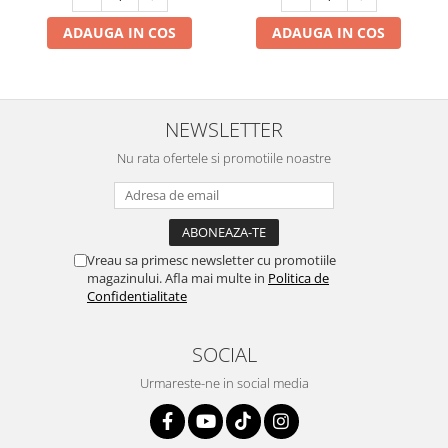
ADAUGA IN COS
ADAUGA IN COS
NEWSLETTER
Nu rata ofertele si promotiile noastre
Vreau sa primesc newsletter cu promotiile
magazinului. Afla mai multe in
Politica de
Confidentialitate
SOCIAL
Urmareste-ne in social media