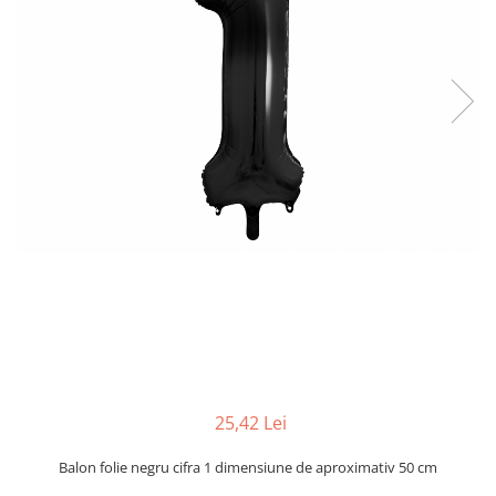
25,42 Lei
Balon folie negru cifra 1 dimensiune de aproximativ 50 cm