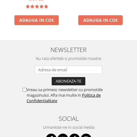
ADAUGA IN COS
ADAUGA IN COS
NEWSLETTER
Nu rata ofertele si promotiile noastre
Vreau sa primesc newsletter cu promotiile
magazinului. Afla mai multe in
Politica de
Confidentialitate
SOCIAL
Urmareste-ne in social media