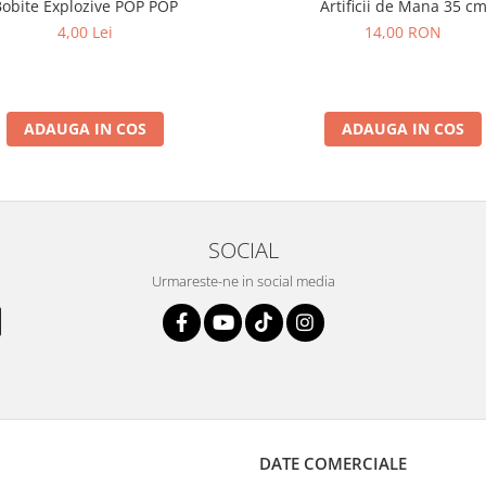
Bobite Explozive POP POP
Artificii de Mana 35 c
4,00 Lei
14,00 RON
ADAUGA IN COS
ADAUGA IN COS
SOCIAL
Urmareste-ne in social media
DATE COMERCIALE