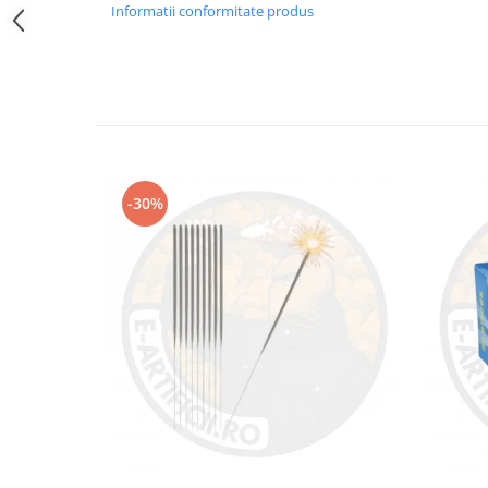
Informatii conformitate produs
-30%