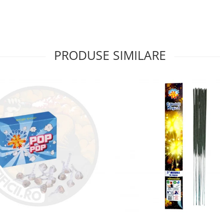
PRODUSE SIMILARE