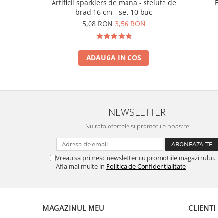
Artificii sparklers de mana - stelute de
brad 16 cm - set 10 buc
5,08 RON
3,56 RON
ADAUGA IN COS
NEWSLETTER
Nu rata ofertele si promotiile noastre
Vreau sa primesc newsletter cu promotiile magazinului.
Afla mai multe in
Politica de Confidentialitate
MAGAZINUL MEU
CLIENTI