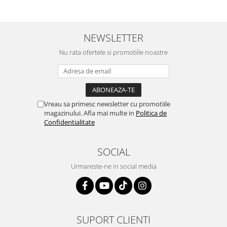
NEWSLETTER
Nu rata ofertele si promotiile noastre
Vreau sa primesc newsletter cu promotiile
magazinului. Afla mai multe in
Politica de
Confidentialitate
SOCIAL
Urmareste-ne in social media
SUPORT CLIENTI