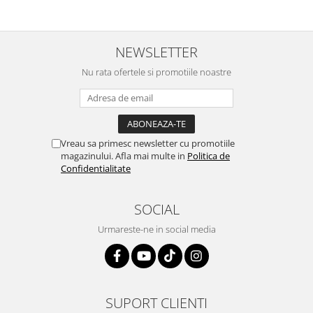
NEWSLETTER
Nu rata ofertele si promotiile noastre
Vreau sa primesc newsletter cu promotiile
magazinului. Afla mai multe in
Politica de
Confidentialitate
SOCIAL
Urmareste-ne in social media
SUPORT CLIENTI