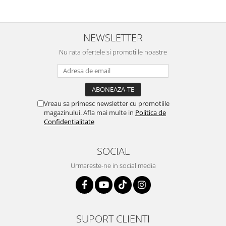
NEWSLETTER
Nu rata ofertele si promotiile noastre
Vreau sa primesc newsletter cu promotiile
magazinului. Afla mai multe in
Politica de
Confidentialitate
SOCIAL
Urmareste-ne in social media
SUPORT CLIENTI