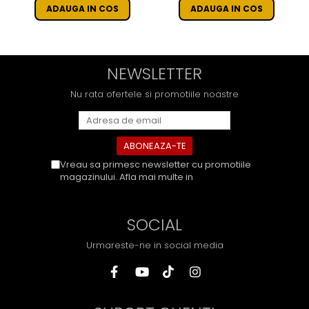
ADAUGA IN COS
ADAUGA IN COS
NEWSLETTER
Nu rata ofertele si promotiile noastre
Vreau sa primesc newsletter cu promotiile
magazinului. Afla mai multe in
Politica de
Confidentialitate
SOCIAL
Urmareste-ne in social media