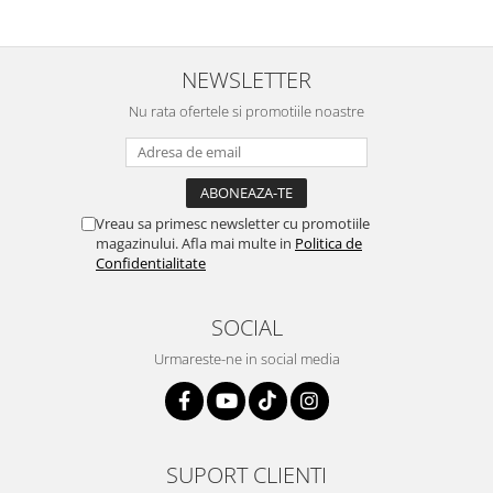
NEWSLETTER
Nu rata ofertele si promotiile noastre
Vreau sa primesc newsletter cu promotiile
magazinului. Afla mai multe in
Politica de
Confidentialitate
SOCIAL
Urmareste-ne in social media
SUPORT CLIENTI