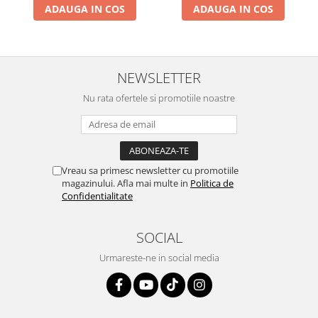
ADAUGA IN COS
ADAUGA IN COS
NEWSLETTER
Nu rata ofertele si promotiile noastre
Vreau sa primesc newsletter cu promotiile
magazinului. Afla mai multe in
Politica de
Confidentialitate
SOCIAL
Urmareste-ne in social media