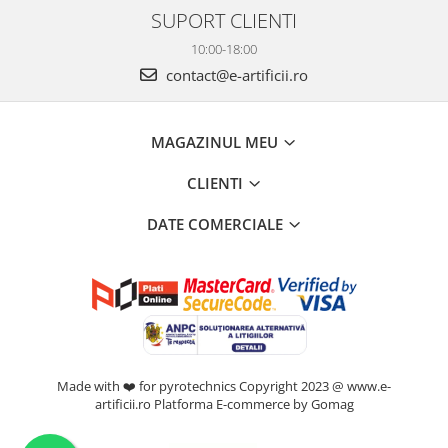
SUPORT CLIENTI
10:00-18:00
contact@e-artificii.ro
MAGAZINUL MEU
CLIENTI
DATE COMERCIALE
Made with ❤️ for pyrotechnics Copyright 2023 @ www.e-
artificii.ro
Platforma E-commerce by Gomag