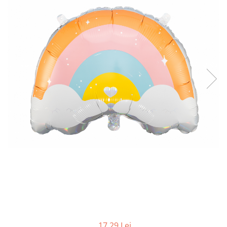
17,29 Lei