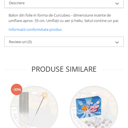
Descriere
Balon din folie in forma de Curcubeu - dimensiune inainte de
umflare aprox. 55 cm. Umflați cu aer și heliu. Setul contine un pai.
Informatii conformitate produs
Review-uri
(0)
PRODUSE SIMILARE
-30%