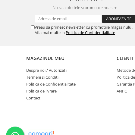
Nu rata ofertele si promotiile noastre
Vreau sa primesc newsletter cu promotiile magazinului.
Afla mai multe in
Politica de Confidentialitate
MAGAZINUL MEU
CLIENTI
Despre noi / Autorizatii
Metode de
Termeni si Conditii
Politica d
Politica de Confidentialitate
Garantia 
Politica de livrare
ANPC
Contact