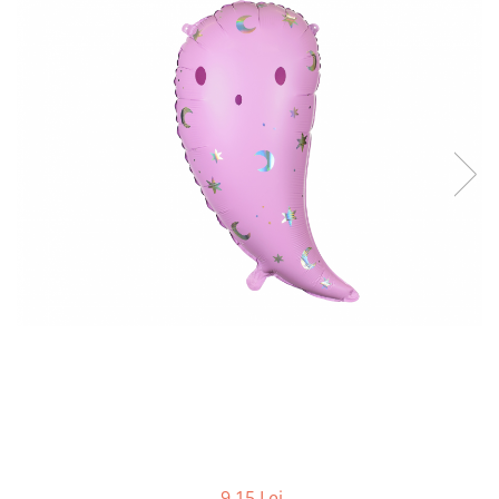
9,15 Lei