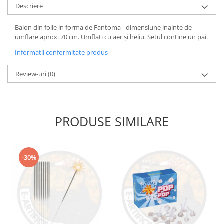
Descriere
Balon din folie in forma de Fantoma - dimensiune inainte de
umflare aprox. 70 cm. Umflați cu aer și heliu. Setul contine un pai.
Informatii conformitate produs
Review-uri
(0)
PRODUSE SIMILARE
-30%