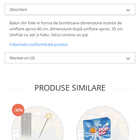
Descriere
Balon din folie in forma de bomboane dimensiune inainte de
umflare aprox.40 cm, dimensiune după umflare aprox. 35 cm.
Umflați cu aer și heliu. Setul contine un pai.
Informatii conformitate produs
Review-uri
(0)
PRODUSE SIMILARE
-30%