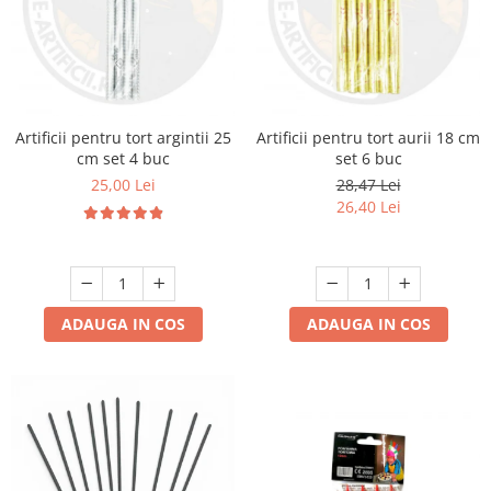
Artificii pentru tort argintii 25
Artificii pentru tort aurii 18 cm
cm set 4 buc
set 6 buc
25,00 Lei
28,47 Lei
26,40 Lei
ADAUGA IN COS
ADAUGA IN COS