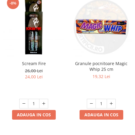
-8%
Scream Fire
Granule pocnitoare Magic
Whip 25 cm
26,00 Lei
19,32 Lei
24,00 Lei
ADAUGA IN COS
ADAUGA IN COS