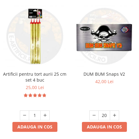
Artificii pentru tort aurii 25 cm
DUM BUM Snaps V2
set 4 buc
42,00 Lei
25,00 Lei
ADAUGA IN COS
ADAUGA IN COS