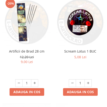
-26%
Artificii de Brad 28 cm
Scream Lotus 1 BUC
12,20 Lei
5,08 Lei
9,00 Lei
ADAUGA IN COS
ADAUGA IN COS