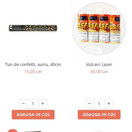
Tun de confetti, auriu, 40cm
Vulcani Laser
15,25 Lei
45,00 Lei
ADAUGA IN COS
ADAUGA IN COS