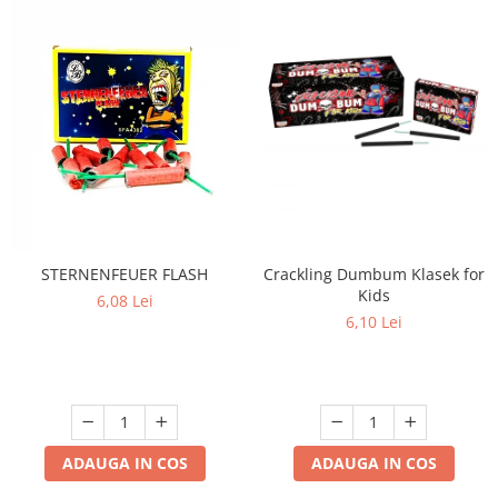
Crackling Dumbum Klasek for
STERNENFEUER FLASH
Kids
6,08 Lei
6,10 Lei
ADAUGA IN COS
ADAUGA IN COS