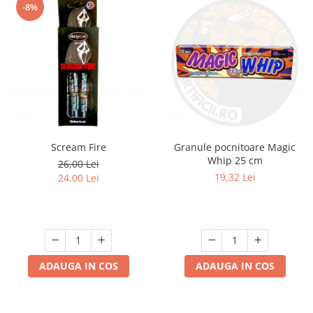
-8%
Scream Fire
Granule pocnitoare Magic
Whip 25 cm
26,00 Lei
19,32 Lei
24,00 Lei
ADAUGA IN COS
ADAUGA IN COS