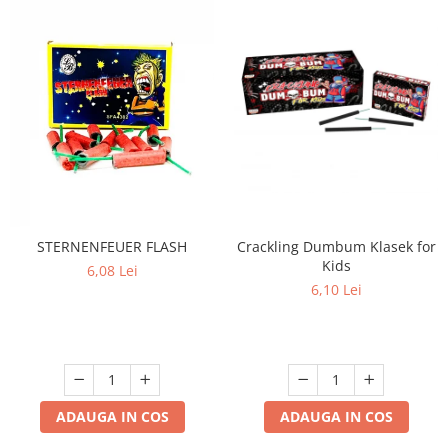
Crackling Dumbum Klasek for
STERNENFEUER FLASH
Kids
6,08 Lei
6,10 Lei
ADAUGA IN COS
ADAUGA IN COS