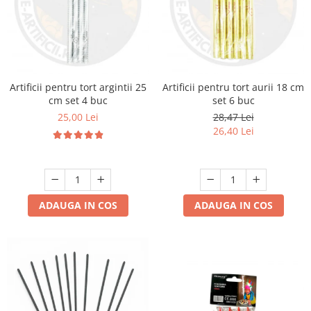
Artificii pentru tort argintii 25
Artificii pentru tort aurii 18 cm
cm set 4 buc
set 6 buc
25,00 Lei
28,47 Lei
26,40 Lei
ADAUGA IN COS
ADAUGA IN COS