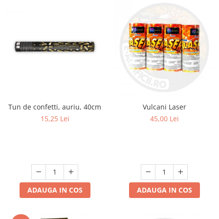
Tun de confetti, auriu, 40cm
Vulcani Laser
15,25 Lei
45,00 Lei
ADAUGA IN COS
ADAUGA IN COS