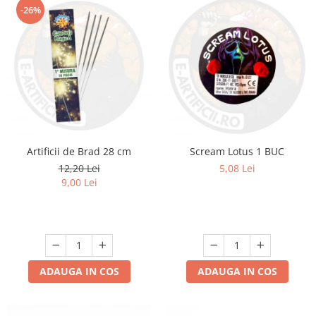
-26%
Artificii de Brad 28 cm
Scream Lotus 1 BUC
12,20 Lei
5,08 Lei
9,00 Lei
ADAUGA IN COS
ADAUGA IN COS