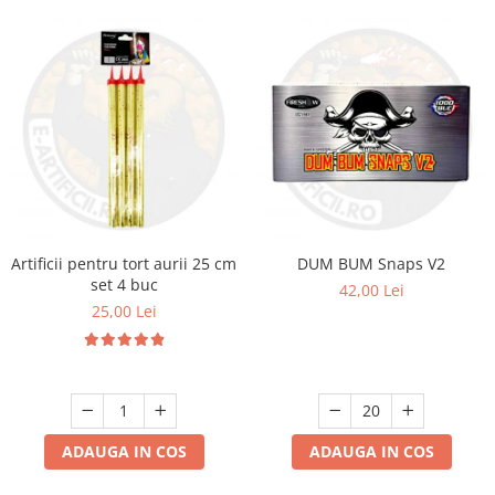
Artificii pentru tort aurii 25 cm
DUM BUM Snaps V2
set 4 buc
42,00 Lei
25,00 Lei
ADAUGA IN COS
ADAUGA IN COS