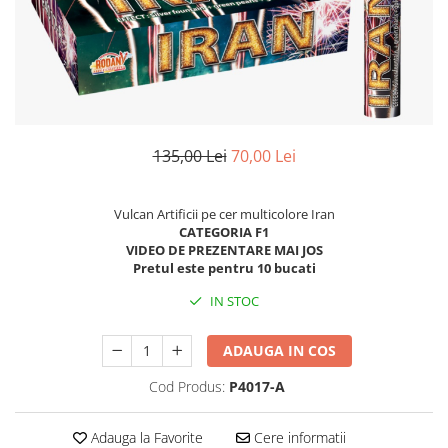
135,00 Lei
70,00 Lei
Vulcan Artificii pe cer multicolore Iran
CATEGORIA F1
VIDEO DE PREZENTARE MAI JOS
Pretul este pentru 10 bucati
IN STOC
ADAUGA IN COS
Cod Produs:
P4017-A
Adauga la Favorite
Cere informatii