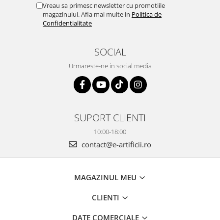
Vreau sa primesc newsletter cu promotiile
magazinului. Afla mai multe in
Politica de
Confidentialitate
SOCIAL
Urmareste-ne in social media
SUPORT CLIENTI
10:00-18:00
contact@e-artificii.ro
MAGAZINUL MEU
CLIENTI
DATE COMERCIALE