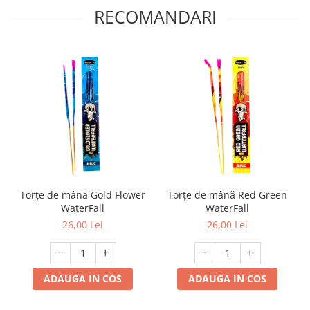
RECOMANDARI
Torțe de mână Gold Flower
Torțe de mână Red Green
WaterFall
WaterFall
26,00 Lei
26,00 Lei
ADAUGA IN COS
ADAUGA IN COS