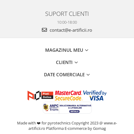
SUPORT CLIENTI
10:00-18:00
contact@e-artificii.ro
MAGAZINUL MEU
CLIENTI
DATE COMERCIALE
Made with ❤️ for pyrotechnics Copyright 2023 @ www.e-
artificii.ro
Platforma E-commerce by Gomag