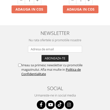
ADAUGA IN COS
ADAUGA IN COS
NEWSLETTER
Nu rata ofertele si promotiile noastre
Vreau sa primesc newsletter cu promotiile
magazinului. Afla mai multe in
Politica de
Confidentialitate
SOCIAL
Urmareste-ne in social media