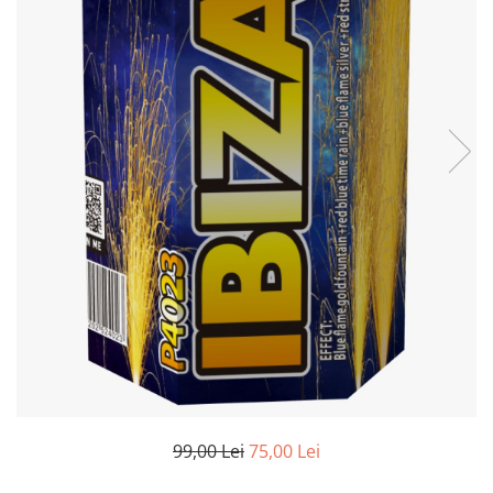
99,00 Lei
75,00 Lei