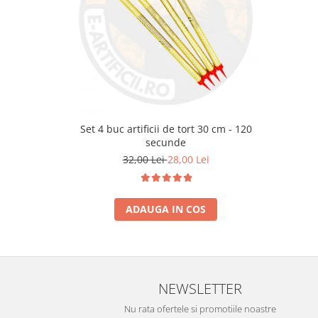
Set 4 buc artificii de tort 30 cm - 120
secunde
32,00 Lei
28,00 Lei
ADAUGA IN COS
NEWSLETTER
Nu rata ofertele si promotiile noastre