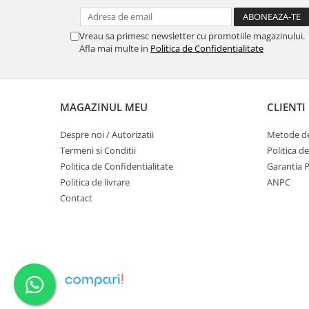
Vreau sa primesc newsletter cu promotiile magazinului.
Afla mai multe in
Politica de Confidentialitate
MAGAZINUL MEU
CLIENTI
Despre noi / Autorizatii
Metode de
Termeni si Conditii
Politica d
Politica de Confidentialitate
Garantia 
Politica de livrare
ANPC
Contact