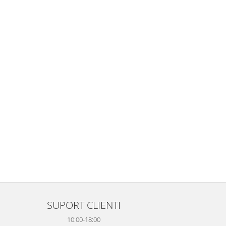
SUPORT CLIENTI
10:00-18:00