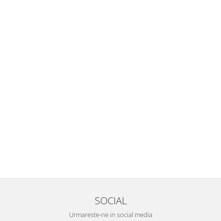
SOCIAL
Urmareste-ne in social media