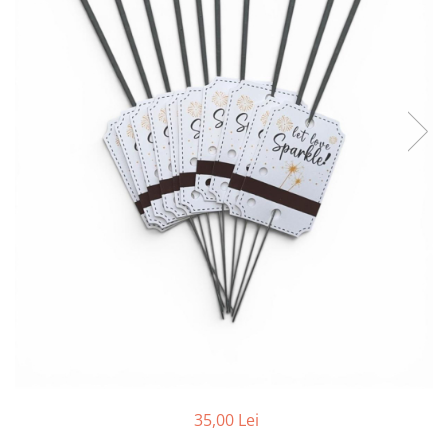
35,00 Lei