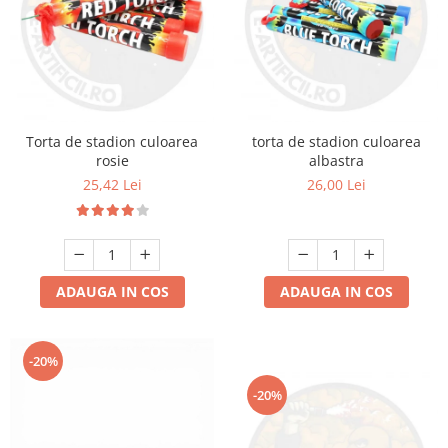
Torta de stadion culoarea
torta de stadion culoarea
rosie
albastra
25,42 Lei
26,00 Lei
ADAUGA IN COS
ADAUGA IN COS
-20%
-20%