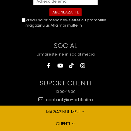
Vreau sa primesc newsletter cu promotiile
magazinului. Afla mai multe in
Politica de
Confidentialitate
SOCIAL
Urmareste-ne in social media
SUPORT CLIENTI
10:00-18:00
contact@e-artificii.ro
MAGAZINUL MEU
CLIENTI