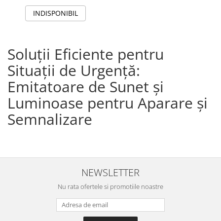
INDISPONIBIL
Soluții Eficiente pentru
Situații de Urgență:
Emitatoare de Sunet și
Luminoase pentru Aparare și
Semnalizare
NEWSLETTER
Nu rata ofertele si promotiile noastre