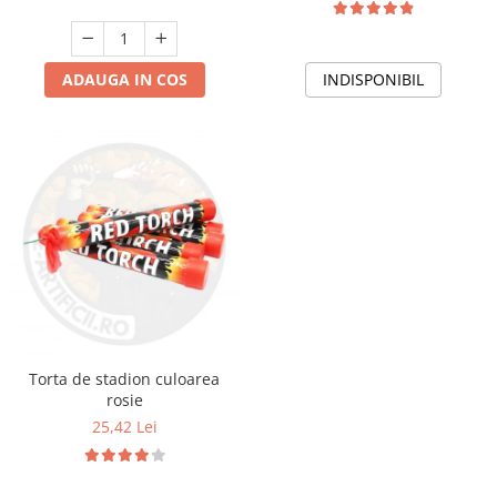
ADAUGA IN COS
INDISPONIBIL
Torta de stadion culoarea
rosie
25,42 Lei