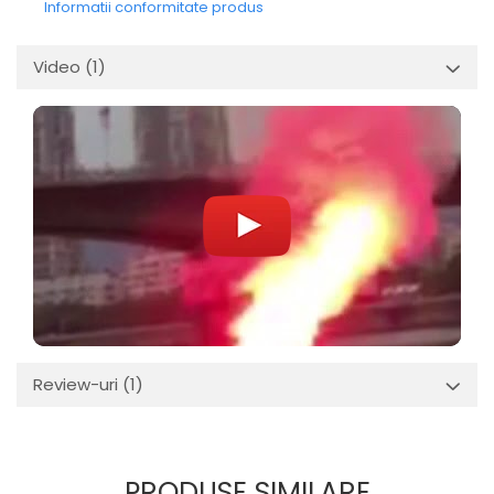
Informatii conformitate produs
Video
(1)
Review-uri
(1)
PRODUSE SIMILARE