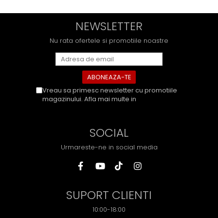
NEWSLETTER
Nu rata ofertele si promotiile noastre
Vreau sa primesc newsletter cu promotiile
magazinului. Afla mai multe in
Politica de
Confidentialitate
SOCIAL
Urmareste-ne in social media
SUPORT CLIENTI
10:00-18:00