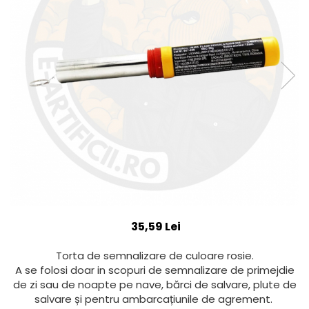
35,59 Lei
Torta de semnalizare de culoare rosie.
A se folosi doar in scopuri de semnalizare de primejdie
de zi sau de noapte pe nave, bărci de salvare, plute de
salvare și pentru ambarcațiunile de agrement.