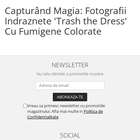
Capturând Magia: Fotografii
Indraznete 'Trash the Dress'
Cu Fumigene Colorate
NEWSLETTER
Nu rata ofertele si promotiile noastre
Vreau sa primesc newsletter cu promotiile
magazinului. Afla mai multe in
Politica de
Confidentialitate
SOCIAL