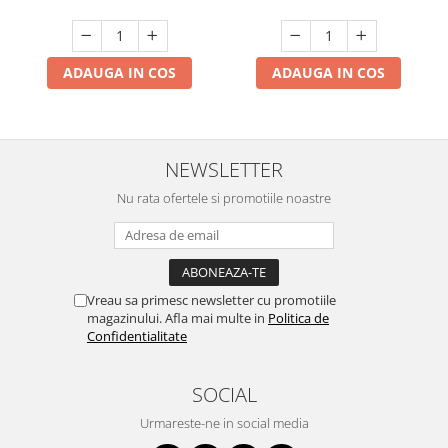
ADAUGA IN COS
ADAUGA IN COS
NEWSLETTER
Nu rata ofertele si promotiile noastre
Vreau sa primesc newsletter cu promotiile
magazinului. Afla mai multe in
Politica de
Confidentialitate
SOCIAL
Urmareste-ne in social media