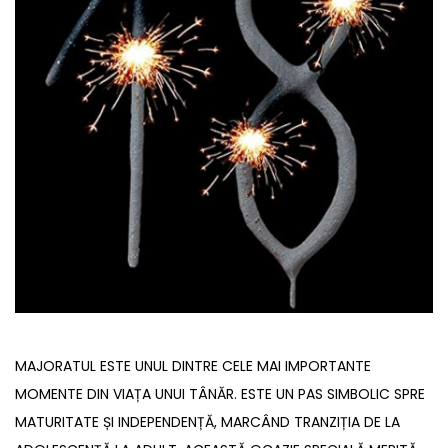
MAJORATUL ESTE UNUL DINTRE CELE MAI IMPORTANTE
MOMENTE DIN VIAȚA UNUI TÂNĂR. ESTE UN PAS SIMBOLIC SPRE
MATURITATE ȘI INDEPENDENȚĂ, MARCÂND TRANZIȚIA DE LA