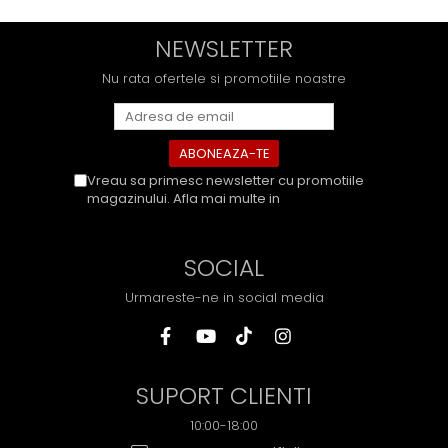
NEWSLETTER
Nu rata ofertele si promotiile noastre
Vreau sa primesc newsletter cu promotiile
magazinului. Afla mai multe in
Politica de
Confidentialitate
SOCIAL
Urmareste-ne in social media
SUPORT CLIENTI
10:00-18:00