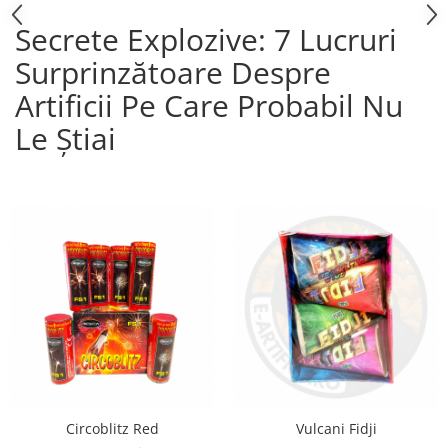
Secrete Explozive: 7 Lucruri
Surprinzătoare Despre
Artificii Pe Care Probabil Nu
Le Știai
Circoblitz Red
Vulcani Fidji