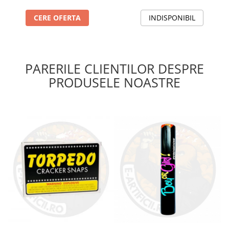
CERE OFERTA
INDISPONIBIL
PARERILE CLIENTILOR DESPRE
PRODUSELE NOASTRE