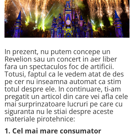
In prezent, nu putem concepe un
Revelion sau un concert in aer liber
fara un spectaculos foc de artificii.
Totusi, faptul ca le vedem atat de des
pe cer nu inseamna automat ca stim
totul despre ele. In continuare, ti-am
pregatit un articol din care vei afla cele
mai surprinzatoare lucruri pe care cu
siguranta nu le stiai despre aceste
materiale pirotehnice:
1. Cel mai mare consumator