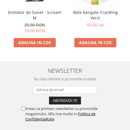
Emitator de Sunet - Scream
Bete bengale Crackling
M
Verzi
25,00 RON
55,00 Lei
19,00 RON
ADAUGA IN COS
ADAUGA IN COS
NEWSLETTER
Nu rata ofertele si promotiile noastre
Vreau sa primesc newsletter cu promotiile
magazinului. Afla mai multe in
Politica de
Confidentialitate