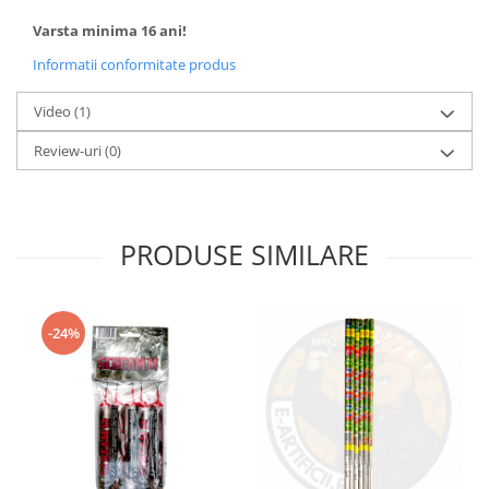
Varsta minima 16 ani!
Informatii conformitate produs
Video
(1)
Review-uri
(0)
PRODUSE SIMILARE
-24%