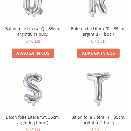
Balon folie Litera ''Q'', 35cm,
Balon folie Litera ''R'', 35cm,
argintiu (1 buc.)
argintiu (1 buc.)
6,10 Lei
6,10 Lei
ADAUGA IN COS
ADAUGA IN COS
Balon folie Litera ''S'', 35cm,
Balon folie Litera ''T'', 35cm,
argintiu (1 buc.)
argintiu (1 buc.)
6,10 Lei
6,10 Lei