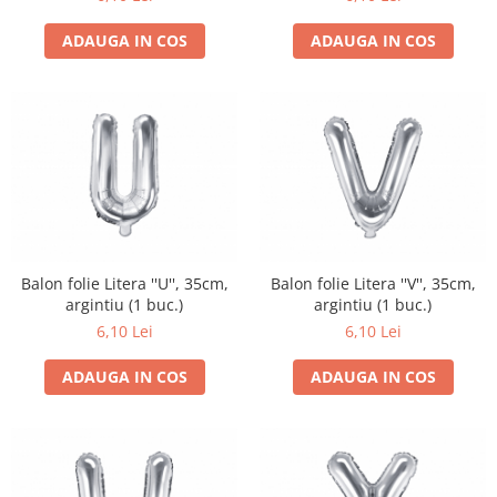
ADAUGA IN COS
ADAUGA IN COS
Balon folie Litera ''U'', 35cm,
Balon folie Litera ''V'', 35cm,
argintiu (1 buc.)
argintiu (1 buc.)
6,10 Lei
6,10 Lei
ADAUGA IN COS
ADAUGA IN COS