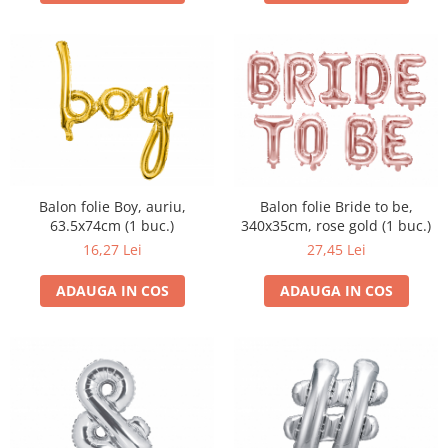
Balon folie Boy, auriu,
Balon folie Bride to be,
63.5x74cm (1 buc.)
340x35cm, rose gold (1 buc.)
16,27 Lei
27,45 Lei
ADAUGA IN COS
ADAUGA IN COS