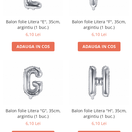
Balon folie Litera ''E'', 35cm,
Balon folie Litera ''F'', 35cm,
argintiu (1 buc.)
argintiu (1 buc.)
6,10 Lei
6,10 Lei
ADAUGA IN COS
ADAUGA IN COS
Balon folie Litera ''G'', 35cm,
Balon folie Litera ''H'', 35cm,
argintiu (1 buc.)
argintiu (1 buc.)
6,10 Lei
6,10 Lei