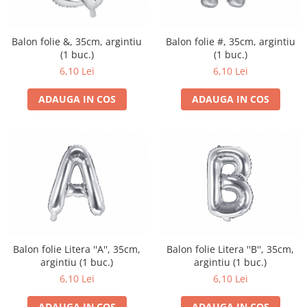
Balon folie &, 35cm, argintiu
Balon folie #, 35cm, argintiu
(1 buc.)
(1 buc.)
6,10 Lei
6,10 Lei
ADAUGA IN COS
ADAUGA IN COS
Balon folie Litera ''A'', 35cm,
Balon folie Litera ''B'', 35cm,
argintiu (1 buc.)
argintiu (1 buc.)
6,10 Lei
6,10 Lei
ADAUGA IN COS
ADAUGA IN COS