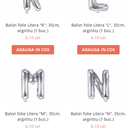
Balon folie Litera ''K'', 35cm,
Balon folie Litera ''L'', 35cm,
argintiu (1 buc.)
argintiu (1 buc.)
6,10 Lei
6,10 Lei
ADAUGA IN COS
ADAUGA IN COS
Balon folie Litera ''M'', 35cm,
Balon folie Litera ''N'', 35cm,
argintiu (1 buc.)
argintiu (1 buc.)
6,10 Lei
6,10 Lei