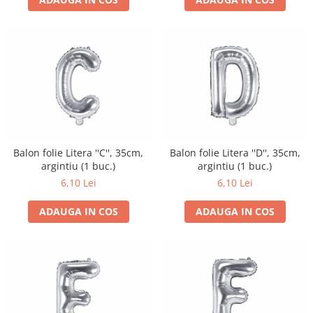
Balon folie Litera ''C'', 35cm,
Balon folie Litera ''D'', 35cm,
argintiu (1 buc.)
argintiu (1 buc.)
6,10 Lei
6,10 Lei
ADAUGA IN COS
ADAUGA IN COS