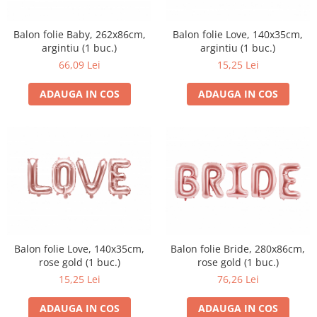
Balon folie Baby, 262x86cm,
Balon folie Love, 140x35cm,
argintiu (1 buc.)
argintiu (1 buc.)
66,09 Lei
15,25 Lei
ADAUGA IN COS
ADAUGA IN COS
Balon folie Love, 140x35cm,
Balon folie Bride, 280x86cm,
rose gold (1 buc.)
rose gold (1 buc.)
15,25 Lei
76,26 Lei
ADAUGA IN COS
ADAUGA IN COS