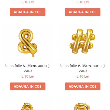
6,10 Lei
6,10 Lei
ADAUGA IN COS
ADAUGA IN COS
Balon folie &, 35cm, auriu (1
Balon folie #, 35cm, auriu (1
buc.)
buc.)
6,10 Lei
6,10 Lei
ADAUGA IN COS
ADAUGA IN COS