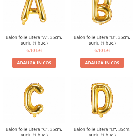
Balon folie Litera ''A'', 35cm,
Balon folie Litera ''B'', 35cm,
auriu (1 buc.)
auriu (1 buc.)
6,10 Lei
6,10 Lei
ADAUGA IN COS
ADAUGA IN COS
Balon folie Litera ''C'', 35cm,
Balon folie Litera ''D'', 35cm,
auriu (1 buc.)
auriu (1 buc.)