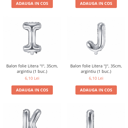
ADAUGA IN COS
ADAUGA IN COS
Balon folie Litera ''I'', 35cm,
Balon folie Litera ''J'', 35cm,
argintiu (1 buc.)
argintiu (1 buc.)
6,10 Lei
6,10 Lei
ADAUGA IN COS
ADAUGA IN COS