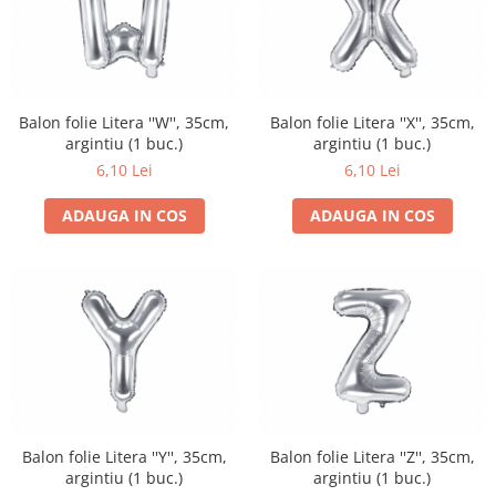
Balon folie Litera ''W'', 35cm,
Balon folie Litera ''X'', 35cm,
argintiu (1 buc.)
argintiu (1 buc.)
6,10 Lei
6,10 Lei
ADAUGA IN COS
ADAUGA IN COS
Balon folie Litera ''Y'', 35cm,
Balon folie Litera ''Z'', 35cm,
argintiu (1 buc.)
argintiu (1 buc.)