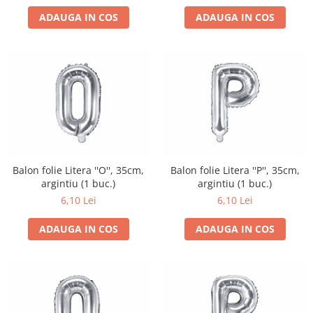
ADAUGA IN COS
ADAUGA IN COS
Balon folie Litera ''O'', 35cm,
Balon folie Litera ''P'', 35cm,
argintiu (1 buc.)
argintiu (1 buc.)
6,10 Lei
6,10 Lei
ADAUGA IN COS
ADAUGA IN COS