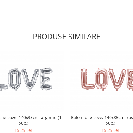
PRODUSE SIMILARE
olie Love, 140x35cm, argintiu (1
Balon folie Love, 140x35cm, ros
buc.)
buc.)
15,25 Lei
15,25 Lei