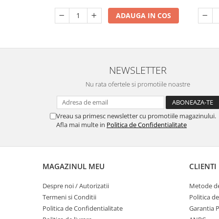
ADAUGA IN COS
NEWSLETTER
Nu rata ofertele si promotiile noastre
Vreau sa primesc newsletter cu promotiile magazinului.
Afla mai multe in
Politica de Confidentialitate
MAGAZINUL MEU
CLIENTI
Despre noi / Autorizatii
Metode de
Termeni si Conditii
Politica d
Politica de Confidentialitate
Garantia 