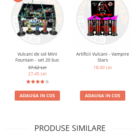
Vulcani de sol Mini
Artificii Vulcani - Vampire
Fountain - set 20 buc
Stars
37,62 Lei
18,00 Lei
27,45 Lei
ADAUGA IN COS
ADAUGA IN COS
PRODUSE SIMILARE