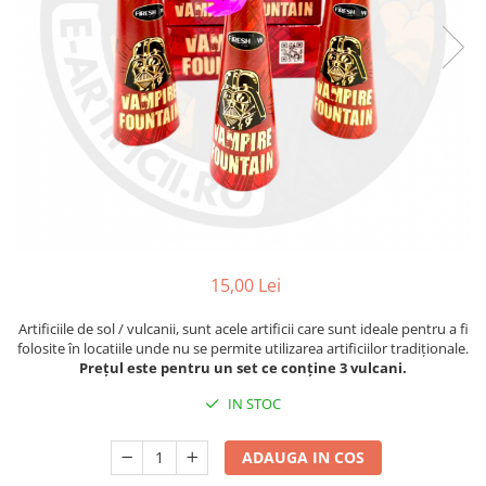
15,00 Lei
Artificiile de sol / vulcanii, sunt acele artificii care sunt ideale pentru a fi
folosite în locatiile unde nu se permite utilizarea artificiilor tradiționale.
Prețul este pentru un set ce conține 3 vulcani.
IN STOC
ADAUGA IN COS