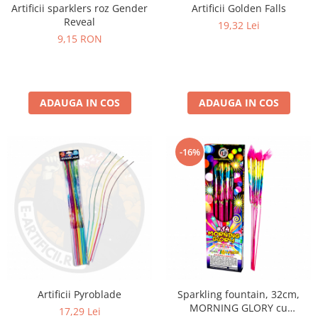
Artificii Golden Falls
Artificii sparklers roz Gender
Reveal
19,32 Lei
9,15 RON
ADAUGA IN COS
ADAUGA IN COS
-16%
Artificii Pyroblade
Sparkling fountain, 32cm,
MORNING GLORY cu
17,29 Lei