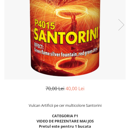
70,00 Lei
40,00 Lei
Vulcan Artificii pe cer multicolore Santorini
CATEGORIA F1
VIDEO DE PREZENTARE MAI JOS
Pretul este pentru 1 bucata