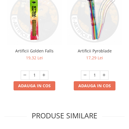
Artificii Golden Falls
Artificii Pyroblade
19,32 Lei
17,29 Lei
ADAUGA IN COS
ADAUGA IN COS
PRODUSE SIMILARE