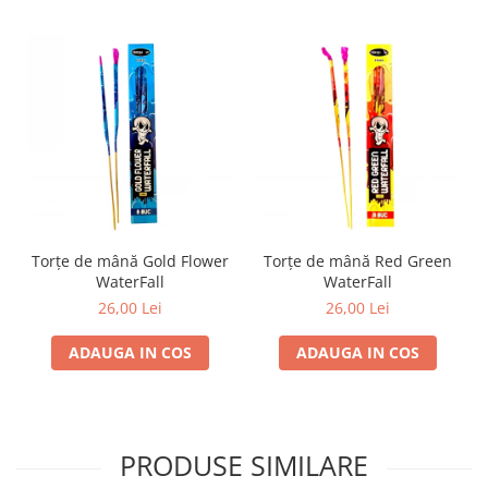
Torțe de mână Gold Flower
Torțe de mână Red Green
WaterFall
WaterFall
26,00 Lei
26,00 Lei
ADAUGA IN COS
ADAUGA IN COS
PRODUSE SIMILARE