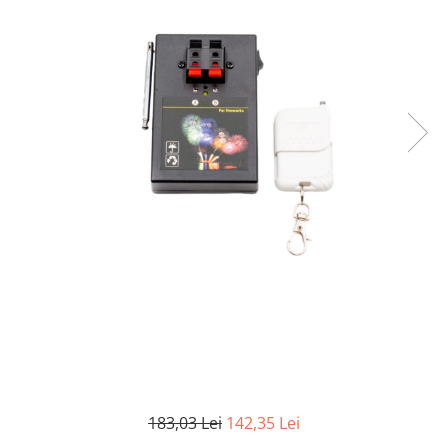
183,03 Lei
142,35 Lei