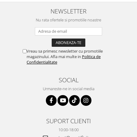
NEWSLETTER
Nu rata ofertele si promotiile noastre
Vreau sa primesc newsletter cu promotiile
magazinului. Afla mai multe in
Politica de
Confidentialitate
SOCIAL
Urmareste-ne in social media
SUPORT CLIENTI
10:00-18:00