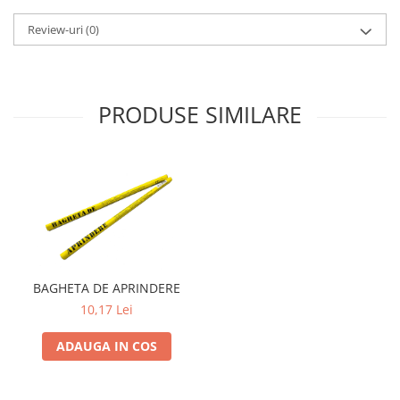
Review-uri
(0)
PRODUSE SIMILARE
BAGHETA DE APRINDERE
10,17 Lei
ADAUGA IN COS