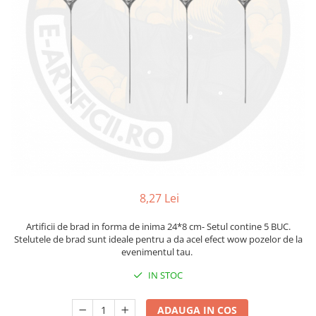
8,27 Lei
Artificii de brad in forma de inima 24*8 cm- Setul contine 5 BUC.
Stelutele de brad sunt ideale pentru a da acel efect wow pozelor de la
evenimentul tau.
IN STOC
ADAUGA IN COS